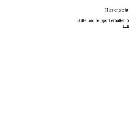
Hier entsteh
Hilfe und Support erhalten 
dom